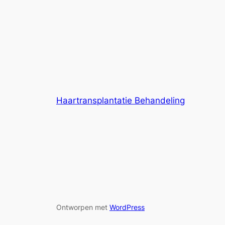
Haartransplantatie Behandeling
Ontworpen met
WordPress