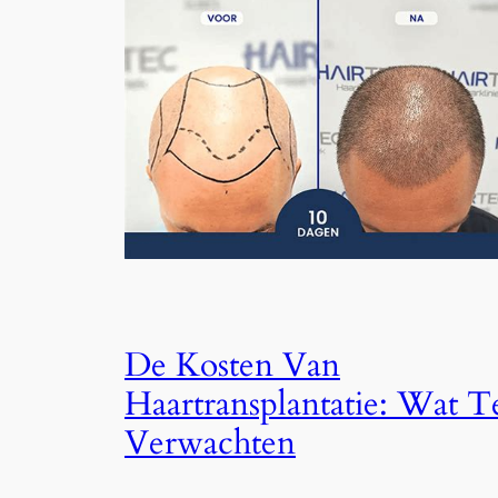
De Kosten Van
Haartransplantatie: Wat T
Verwachten