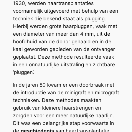
1930, werden haartransplantaties
voornamelijk uitgevoerd met behulp van een
techniek die bekend staat als plugging.
Hierbij werden grote haarpluggen, vaak met
een diameter van meer dan 4 mm, uit de
hoofdhuid van de donor gehaald en in de
kaal geworden gebieden van de ontvanger
geplaatst. Deze methode resulteerde vaak
in een onnatuurlijke uitstraling en zichtbare
‘pluggen’.
In de jaren 80 kwam er een doorbraak met
de introductie van de minigraft en micrograft
technieken. Deze methodes maakten
gebruik van kleinere haarstrengen en
zorgden voor een meer natuurlijke haarlijn.
Dit was een belangrijke stap voorwaarts in
de
geschiedenis
van haartransplantatie,