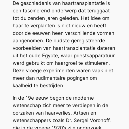
De geschiedenis van haartransplantatie is
een fascinerend onderwerp dat teruggaat
tot duizenden jaren geleden. Het idee om
haar te verplanten is niet nieuw en heeft
door de eeuwen heen verschillende vormen
aangenomen. De oudste geregistreerde
voorbeelden van haartransplantatie dateren
uit het oude Egypte, waar priestsapparatuur
werd gebruikt om haargroei te stimuleren.
Deze vroege experimenten waren vaak niet
meer dan rudimentaire pogingen om
kaalheid te bestrijden.
In de 19e eeuw begon de moderne
wetenschap zich meer te verdiepen in de
oorzaken van haarverlies. Artsen en
wetenschappers zoals Dr. Sergei Voronoff,
die in de vroege 1920’s zijn onderzoek