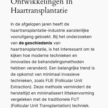
Ontwikkelingen In
Haartransplantatie
In de afgelopen jaren heeft de
haartransplantatie-industrie aanzienlijke
vooruitgang geboekt. Bij het onderzoeken
van
de geschiedenis
van
haartransplantatie, is het interessant om te
kijken hoe moderne technieken en
innovaties de behandelingsmethoden
hebben veranderd. Een belangrijke trend is
de opkomst van minimaal invasieve
technieken, zoals FUE (Follicular Unit
Extraction). Deze methode vermindert de
hersteltijd en minimaliseert littekenvorming
vergeleken met de traditionele FUT
(Follicular Unit Transplantation) techniek.