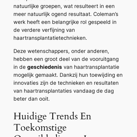
natuurlijke groepen, wat resulteert in een
meer natuurlijk ogend resultaat. Coleman’s
werk heeft een belangrijke rol gespeeld in
de verdere verfijning van
haartransplantatietechnieken.
Deze wetenschappers, onder anderen,
hebben een groot deel van de vooruitgang
in de
geschiedenis
van haartransplantatie
mogelijk gemaakt. Dankzij hun toewijding en
innovaties zijn de technieken en resultaten
van haartransplantaties vandaag de dag
beter dan ooit.
Huidige Trends En
Toekomstige