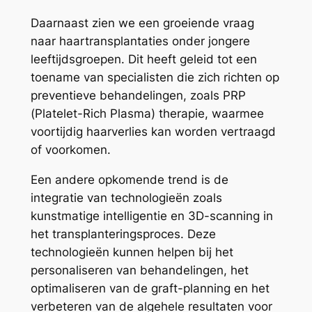
Daarnaast zien we een groeiende vraag
naar haartransplantaties onder jongere
leeftijdsgroepen. Dit heeft geleid tot een
toename van specialisten die zich richten op
preventieve behandelingen, zoals PRP
(Platelet-Rich Plasma) therapie, waarmee
voortijdig haarverlies kan worden vertraagd
of voorkomen.
Een andere opkomende trend is de
integratie van technologieën zoals
kunstmatige intelligentie en 3D-scanning in
het transplanteringsproces. Deze
technologieën kunnen helpen bij het
personaliseren van behandelingen, het
optimaliseren van de graft-planning en het
verbeteren van de algehele resultaten voor