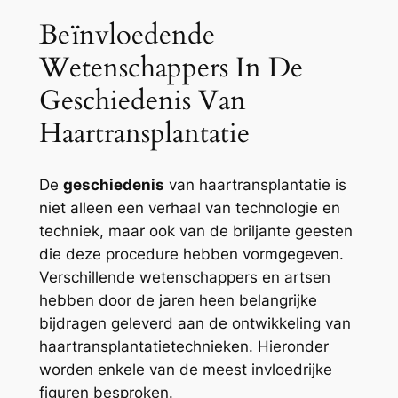
Beïnvloedende
Wetenschappers In De
Geschiedenis Van
Haartransplantatie
De
geschiedenis
van haartransplantatie is
niet alleen een verhaal van technologie en
techniek, maar ook van de briljante geesten
die deze procedure hebben vormgegeven.
Verschillende wetenschappers en artsen
hebben door de jaren heen belangrijke
bijdragen geleverd aan de ontwikkeling van
haartransplantatietechnieken. Hieronder
worden enkele van de meest invloedrijke
figuren besproken.