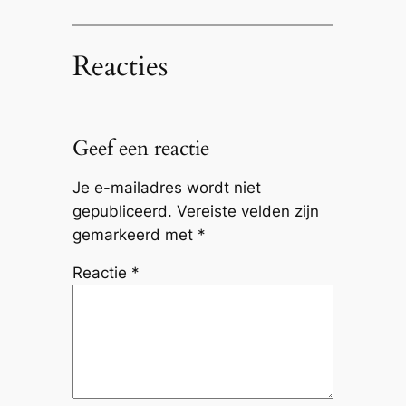
Reacties
Geef een reactie
Je e-mailadres wordt niet
gepubliceerd.
Vereiste velden zijn
gemarkeerd met
*
Reactie
*