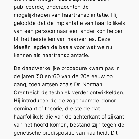
publiceerde, onderzochten de
mogelijkheden van haartransplantatie. Hij
geloofde dat de implantatie van haarfollikels
van een persoon naar een ander kon helpen
bij het herstellen van haarverlies. Deze
ideeën legden de basis voor wat we nu
kennen als haartransplantatie.
De daadwerkelijke procedure kwam pas in
de jaren ’50 en ’60 van de 20e eeuw op
gang, toen artsen zoals Dr. Norman
Orentreich de techniek verder ontwikkelden.
Hij introduceerde de zogenaamde ‘donor
dominantie’-theorie, die stelde dat
haarfollikels die van de achterkant of zijkant
van het hoofd komen, bestand zijn tegen de
genetische predispositie van kaalheid. Dit