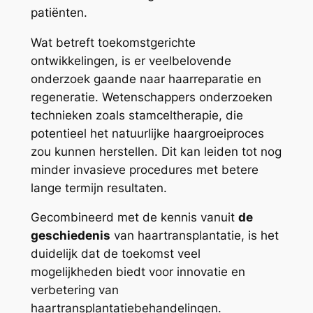
patiënten.
Wat betreft toekomstgerichte
ontwikkelingen, is er veelbelovende
onderzoek gaande naar haarreparatie en
regeneratie. Wetenschappers onderzoeken
technieken zoals stamceltherapie, die
potentieel het natuurlijke haargroeiproces
zou kunnen herstellen. Dit kan leiden tot nog
minder invasieve procedures met betere
lange termijn resultaten.
Gecombineerd met de kennis vanuit
de
geschiedenis
van haartransplantatie, is het
duidelijk dat de toekomst veel
mogelijkheden biedt voor innovatie en
verbetering van
haartransplantatiebehandelingen.