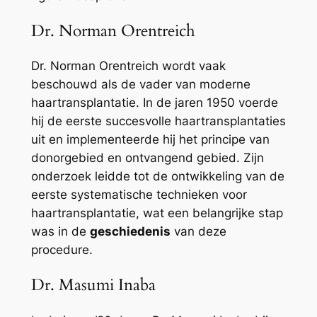
Dr. Norman Orentreich
Dr. Norman Orentreich wordt vaak
beschouwd als de vader van moderne
haartransplantatie. In de jaren 1950 voerde
hij de eerste succesvolle haartransplantaties
uit en implementeerde hij het principe van
donorgebied en ontvangend gebied. Zijn
onderzoek leidde tot de ontwikkeling van de
eerste systematische technieken voor
haartransplantatie, wat een belangrijke stap
was in de
geschiedenis
van deze
procedure.
Dr. Masumi Inaba