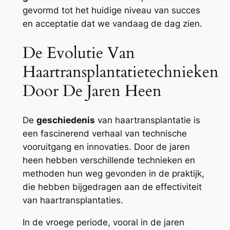
gevormd tot het huidige niveau van succes
en acceptatie dat we vandaag de dag zien.
De Evolutie Van
Haartransplantatietechnieken
Door De Jaren Heen
De
geschiedenis
van haartransplantatie is
een fascinerend verhaal van technische
vooruitgang en innovaties. Door de jaren
heen hebben verschillende technieken en
methoden hun weg gevonden in de praktijk,
die hebben bijgedragen aan de effectiviteit
van haartransplantaties.
In de vroege periode, vooral in de jaren