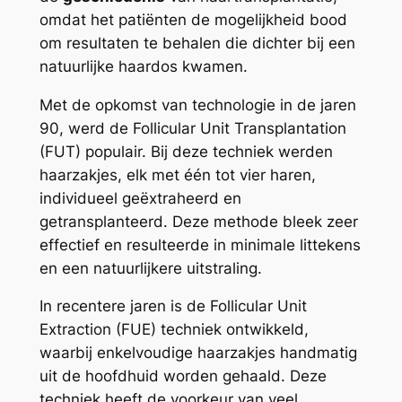
omdat het patiënten de mogelijkheid bood
om resultaten te behalen die dichter bij een
natuurlijke haardos kwamen.
Met de opkomst van technologie in de jaren
90, werd de Follicular Unit Transplantation
(FUT) populair. Bij deze techniek werden
haarzakjes, elk met één tot vier haren,
individueel geëxtraheerd en
getransplanteerd. Deze methode bleek zeer
effectief en resulteerde in minimale littekens
en een natuurlijkere uitstraling.
In recentere jaren is de Follicular Unit
Extraction (FUE) techniek ontwikkeld,
waarbij enkelvoudige haarzakjes handmatig
uit de hoofdhuid worden gehaald. Deze
techniek heeft de voorkeur van veel