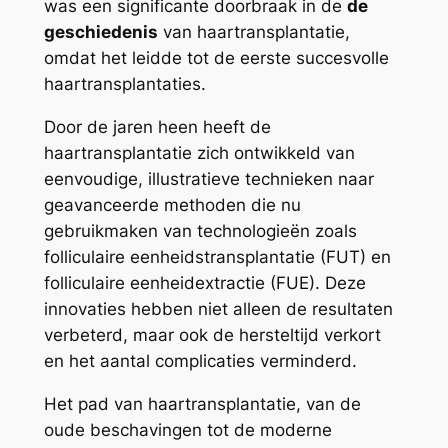
was een significante doorbraak in de
de
geschiedenis
van haartransplantatie,
omdat het leidde tot de eerste succesvolle
haartransplantaties.
Door de jaren heen heeft de
haartransplantatie zich ontwikkeld van
eenvoudige, illustratieve technieken naar
geavanceerde methoden die nu
gebruikmaken van technologieën zoals
folliculaire eenheidstransplantatie (FUT) en
folliculaire eenheidextractie (FUE). Deze
innovaties hebben niet alleen de resultaten
verbeterd, maar ook de hersteltijd verkort
en het aantal complicaties verminderd.
Het pad van haartransplantatie, van de
oude beschavingen tot de moderne