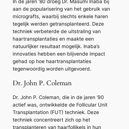
In de jaren ‘80 droeg Dr. Masumi Inaba bij
aan de popularisering van het gebruik van
micrografts, waarbij slechts enkele haren
tegelijk werden getransplanteerd. Deze
techniek verbeterde de uitstraling van
haartransplantaties en maakte een
natuurlijker resultaat mogelijk. Inaba’s
innovaties hebben een blijvende impact
gehad op hoe haartransplantaties
tegenwoordig worden uitgevoerd.
Dr. John P. Coleman
Dr. John P. Coleman, die in de jaren ‘90
actief was, ontwikkelde de Follicular Unit
Transplantation (FUT) techniek. Deze
techniek concentreert zich op het
transplanteren van haarfollikels in hun