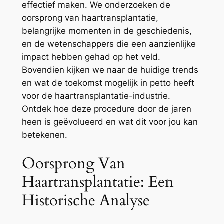
effectief maken. We onderzoeken de
oorsprong van haartransplantatie,
belangrijke momenten in de geschiedenis,
en de wetenschappers die een aanzienlijke
impact hebben gehad op het veld.
Bovendien kijken we naar de huidige trends
en wat de toekomst mogelijk in petto heeft
voor de haartransplantatie-industrie.
Ontdek hoe deze procedure door de jaren
heen is geëvolueerd en wat dit voor jou kan
betekenen.
Oorsprong Van
Haartransplantatie: Een
Historische Analyse