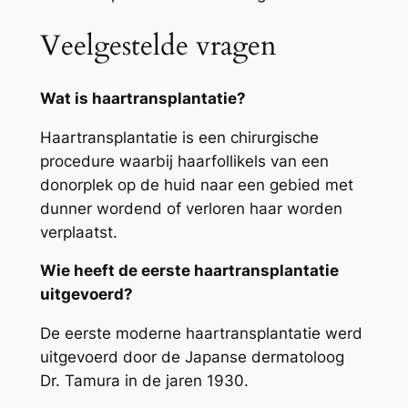
Veelgestelde vragen
Wat is haartransplantatie?
Haartransplantatie is een chirurgische
procedure waarbij haarfollikels van een
donorplek op de huid naar een gebied met
dunner wordend of verloren haar worden
verplaatst.
Wie heeft de eerste haartransplantatie
uitgevoerd?
De eerste moderne haartransplantatie werd
uitgevoerd door de Japanse dermatoloog
Dr. Tamura in de jaren 1930.