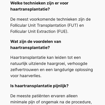
Welke technieken zijn er voor
haartransplantatie?
De meest voorkomende technieken zijn de
Follicular Unit Transplantation (FUT) en
Follicular Unit Extraction (FUE).
Wat zijn de voordelen van
haartransplantatie?
Haartransplantatie kan leiden tot een
natuurlijk uitziende haargroei, verhoogde
zelfvertrouwen en een langdurige oplossing
voor haarverlies.
Is haartransplantatie pijnlijk?
De meeste patiënten ervaren alleen
minimale pijn of ongemak na de procedure,