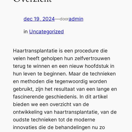
dec 19, 2024
—
admin
door
in
Uncategorized
Haartransplantatie is een procedure die
velen heeft geholpen hun zelfvertrouwen
terug te winnen en een nieuw hoofdstuk in
hun leven te beginnen. Maar de technieken
en methoden die tegenwoordig worden
gebruikt, zijn het resultaat van een lange en
fascinerende geschiedenis. In dit artikel
bieden we een overzicht van de
ontwikkeling van haartransplantatie, van de
oudste technieken tot de moderne
innovaties die de behandelingen nu zo