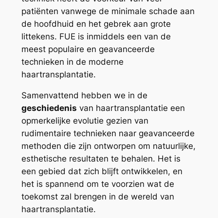
patiënten vanwege de minimale schade aan
de hoofdhuid en het gebrek aan grote
littekens. FUE is inmiddels een van de
meest populaire en geavanceerde
technieken in de moderne
haartransplantatie.
Samenvattend hebben we in de
geschiedenis
van haartransplantatie een
opmerkelijke evolutie gezien van
rudimentaire technieken naar geavanceerde
methoden die zijn ontworpen om natuurlijke,
esthetische resultaten te behalen. Het is
een gebied dat zich blijft ontwikkelen, en
het is spannend om te voorzien wat de
toekomst zal brengen in de wereld van
haartransplantatie.