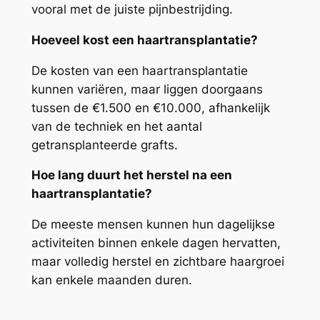
vooral met de juiste pijnbestrijding.
Hoeveel kost een haartransplantatie?
De kosten van een haartransplantatie
kunnen variëren, maar liggen doorgaans
tussen de €1.500 en €10.000, afhankelijk
van de techniek en het aantal
getransplanteerde grafts.
Hoe lang duurt het herstel na een
haartransplantatie?
De meeste mensen kunnen hun dagelijkse
activiteiten binnen enkele dagen hervatten,
maar volledig herstel en zichtbare haargroei
kan enkele maanden duren.