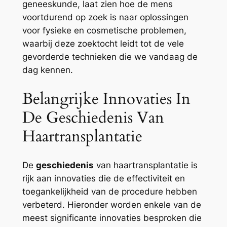
geneeskunde, laat zien hoe de mens
voortdurend op zoek is naar oplossingen
voor fysieke en cosmetische problemen,
waarbij deze zoektocht leidt tot de vele
gevorderde technieken die we vandaag de
dag kennen.
Belangrijke Innovaties In
De Geschiedenis Van
Haartransplantatie
De
geschiedenis
van haartransplantatie is
rijk aan innovaties die de effectiviteit en
toegankelijkheid van de procedure hebben
verbeterd. Hieronder worden enkele van de
meest significante innovaties besproken die