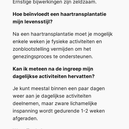
Ernstige bijwerkingen zijn zeldzaam.
Hoe beïnvloedt een haartransplantatie
mijn levensstijl?
Na een haartransplantatie moet je mogelijk
enkele weken je fysieke activiteiten en
zonblootstelling vermijden om het
genezingsproces te ondersteunen.
Kan ik meteen na de ingreep mijn
dagelijkse activiteiten hervatten?
Je kunt meestal binnen een paar dagen
weer aan je dagelijkse activiteiten
deelnemen, maar zware lichamelijke
inspanning wordt gedurende 1-2 weken
afgeraden.