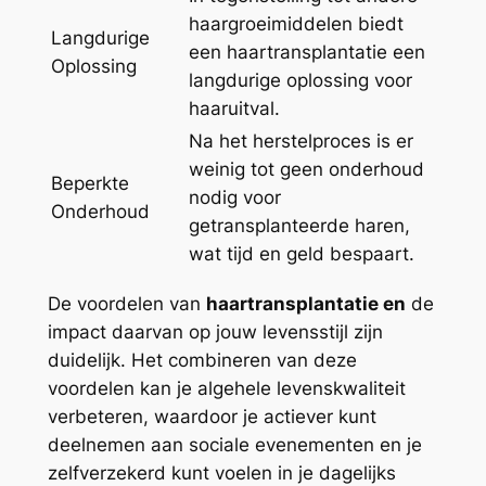
haargroeimiddelen biedt
Langdurige
een haartransplantatie een
Oplossing
langdurige oplossing voor
haaruitval.
Na het herstelproces is er
weinig tot geen onderhoud
Beperkte
nodig voor
Onderhoud
getransplanteerde haren,
wat tijd en geld bespaart.
De voordelen van
haartransplantatie en
de
impact daarvan op jouw levensstijl zijn
duidelijk. Het combineren van deze
voordelen kan je algehele levenskwaliteit
verbeteren, waardoor je actiever kunt
deelnemen aan sociale evenementen en je
zelfverzekerd kunt voelen in je dagelijks