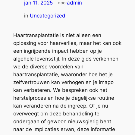
jan 11, 2025
—
admin
door
in
Uncategorized
Haartransplantatie is niet alleen een
oplossing voor haarverlies, maar het kan ook
een ingrijpende impact hebben op je
algehele levensstijl. In deze gids verkennen
we de diverse voordelen van
haartransplantatie, waaronder hoe het je
zelfvertrouwen kan verhogen en je imago
kan verbeteren. We bespreken ook het
herstelproces en hoe je dagelijkse routine
kan veranderen na de ingreep. Of je nu
overweegt om deze behandeling te
ondergaan of gewoon nieuwsgierig bent
naar de implicaties ervan, deze informatie