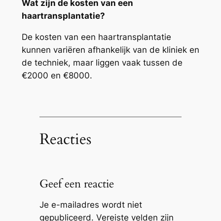
Wat zijn de kosten van een
haartransplantatie?
De kosten van een haartransplantatie
kunnen variëren afhankelijk van de kliniek en
de techniek, maar liggen vaak tussen de
€2000 en €8000.
Reacties
Geef een reactie
Je e-mailadres wordt niet
gepubliceerd.
Vereiste velden zijn