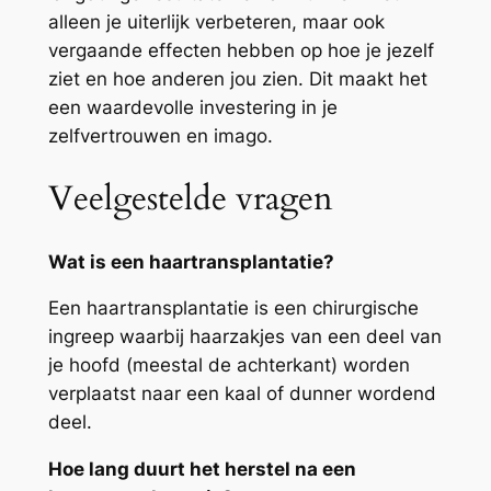
alleen je uiterlijk verbeteren, maar ook
vergaande effecten hebben op hoe je jezelf
ziet en hoe anderen jou zien. Dit maakt het
een waardevolle investering in je
zelfvertrouwen en imago.
Veelgestelde vragen
Wat is een haartransplantatie?
Een haartransplantatie is een chirurgische
ingreep waarbij haarzakjes van een deel van
je hoofd (meestal de achterkant) worden
verplaatst naar een kaal of dunner wordend
deel.
Hoe lang duurt het herstel na een