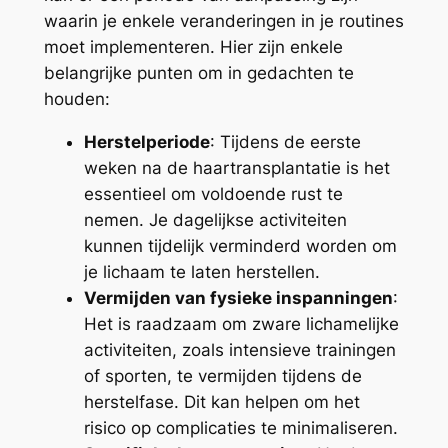
waarin je enkele veranderingen in je routines
moet implementeren. Hier zijn enkele
belangrijke punten om in gedachten te
houden:
Herstelperiode
: Tijdens de eerste
weken na de haartransplantatie is het
essentieel om voldoende rust te
nemen. Je dagelijkse activiteiten
kunnen tijdelijk verminderd worden om
je lichaam te laten herstellen.
Vermijden van fysieke inspanningen
:
Het is raadzaam om zware lichamelijke
activiteiten, zoals intensieve trainingen
of sporten, te vermijden tijdens de
herstelfase. Dit kan helpen om het
risico op complicaties te minimaliseren.