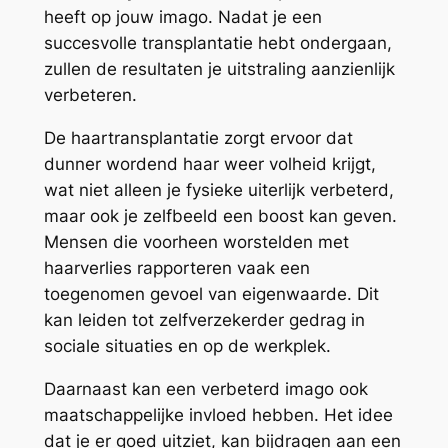
heeft op jouw imago. Nadat je een
succesvolle transplantatie hebt ondergaan,
zullen de resultaten je uitstraling aanzienlijk
verbeteren.
De haartransplantatie zorgt ervoor dat
dunner wordend haar weer volheid krijgt,
wat niet alleen je fysieke uiterlijk verbeterd,
maar ook je zelfbeeld een boost kan geven.
Mensen die voorheen worstelden met
haarverlies rapporteren vaak een
toegenomen gevoel van eigenwaarde. Dit
kan leiden tot zelfverzekerder gedrag in
sociale situaties en op de werkplek.
Daarnaast kan een verbeterd imago ook
maatschappelijke invloed hebben. Het idee
dat je er goed uitziet, kan bijdragen aan een