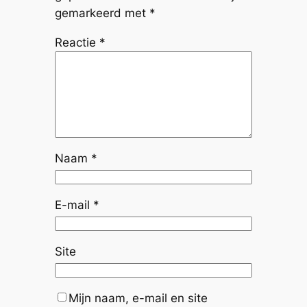
gemarkeerd met
*
Reactie
*
Naam
*
E-mail
*
Site
Mijn naam, e-mail en site