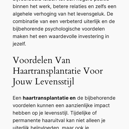
binnen het werk, betere relaties en zelfs een
algehele verhoging van het levensgeluk. De
combinatie van een verbeterd uiterlijk en de
bijbehorende psychologische voordelen
maken het een waardevolle investering in
jezelf.
Voordelen Van
Haartransplantatie Voor
Jouw Levensstijl
Een
haartransplantatie en
de bijbehorende
voordelen kunnen een aanzienlijke impact
hebben op je levensstijl. Tijdelijke of
permanente haaruitval kan niet alleen je
uiterlijk beïnvloeden, maar ook je