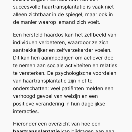
succesvolle haartransplantatie is vaak niet
alleen zichtbaar in de spiegel, maar ook in
de manier waarop iemand zich voelt.
Een hersteld haardos kan het zelfbeeld van
individuen verbeteren, waardoor ze zich
aantrekkelijker en zelfverzekerder voelen.
Dit kan hen aanmoedigen om actiever deel
te nemen aan sociale activiteiten en relaties
te versterken. De psychologische voordelen
van haartransplantatie zijn niet te
onderschatten; veel patiënten melden een
verhoogd gevoel van welzijn en een
positieve verandering in hun dagelijkse
interacties.
Hieronder een overzicht van hoe een
haartransplantatie
kan bijdragen aan een