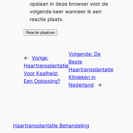
opslaan in deze browser voor de
volgende keer wanneer ik een
reactie plaats.
Volgende:
De
←
Vorige:
Beste
Haartransplantatie
Haartransplantatie
Voor Kaalheid:
Klinieken in
Een Oplossing?
Nederland
→
Haartransplantatie Behandeling