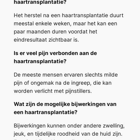
haartransplantatie?
Het herstel na een haartransplantatie duurt
meestal enkele weken, maar het kan een
paar maanden duren voordat het
eindresultaat zichtbaar is.
Is er veel pijn verbonden aan de
haartransplantatie?
De meeste mensen ervaren slechts milde
pijn of ongemak na de ingreep, die kan
worden verlicht met pijnstillers.
Wat zijn de mogelijke bijwerkingen van
een haartransplantatie?
Bijwerkingen kunnen onder andere zwelling,
jeuk, en tijdelijke roodheid van de huid zijn.