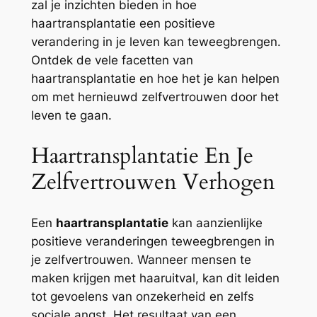
zal je inzichten bieden in hoe
haartransplantatie een positieve
verandering in je leven kan teweegbrengen.
Ontdek de vele facetten van
haartransplantatie en hoe het je kan helpen
om met hernieuwd zelfvertrouwen door het
leven te gaan.
Haartransplantatie En Je
Zelfvertrouwen Verhogen
Een
haartransplantatie
kan aanzienlijke
positieve veranderingen teweegbrengen in
je zelfvertrouwen. Wanneer mensen te
maken krijgen met haaruitval, kan dit leiden
tot gevoelens van onzekerheid en zelfs
sociale angst. Het resultaat van een