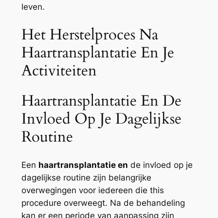
leven.
Het Herstelproces Na
Haartransplantatie En Je
Activiteiten
Haartransplantatie En De
Invloed Op Je Dagelijkse
Routine
Een
haartransplantatie en
de invloed op je
dagelijkse routine zijn belangrijke
overwegingen voor iedereen die this
procedure overweegt. Na de behandeling
kan er een periode van aanpassing zijn