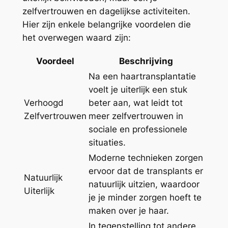
zelfvertrouwen en dagelijkse activiteiten.
Hier zijn enkele belangrijke voordelen die
het overwegen waard zijn:
Voordeel
Beschrijving
Na een haartransplantatie
voelt je uiterlijk een stuk
Verhoogd
beter aan, wat leidt tot
Zelfvertrouwen
meer zelfvertrouwen in
sociale en professionele
situaties.
Moderne technieken zorgen
ervoor dat de transplants er
Natuurlijk
natuurlijk uitzien, waardoor
Uiterlijk
je je minder zorgen hoeft te
maken over je haar.
In tegenstelling tot andere