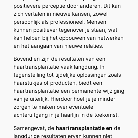
positievere perceptie door anderen. Dit kan
zich vertalen in nieuwe kansen, zowel
persoonlijk als professioneel. Mensen
kunnen positiever tegenover je staan, wat
kan helpen bij het opbouwen van netwerken
en het aangaan van nieuwe relaties.
Bovendien zijn de resultaten van een
haartransplantatie vaak langdurig. In
tegenstelling tot tijdelijke oplossingen zoals
haarstukjes of producten, biedt een
haartransplantatie een permanente wijziging
van je uiterlijk. Hierdoor hoef je je minder
zorgen te maken over eventuele
achteruitgang in je haarlijn in de toekomst.
Samengevat, de
haartransplantatie en
de
langdurige resultaten ervan kunnen niet