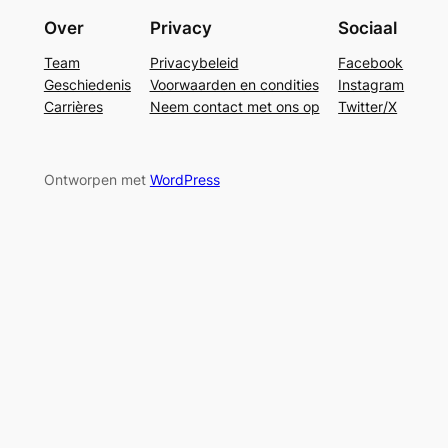
Over
Privacy
Sociaal
Team
Privacybeleid
Facebook
Geschiedenis
Voorwaarden en condities
Instagram
Carrières
Neem contact met ons op
Twitter/X
Ontworpen met
WordPress