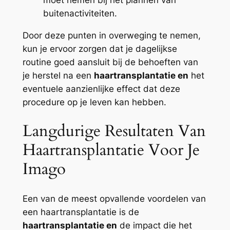
buitenactiviteiten.
Door deze punten in overweging te nemen,
kun je ervoor zorgen dat je dagelijkse
routine goed aansluit bij de behoeften van
je herstel na een
haartransplantatie en
het
eventuele aanzienlijke effect dat deze
procedure op je leven kan hebben.
Langdurige Resultaten Van
Haartransplantatie Voor Je
Imago
Een van de meest opvallende voordelen van
een haartransplantatie is de
haartransplantatie en
de impact die het