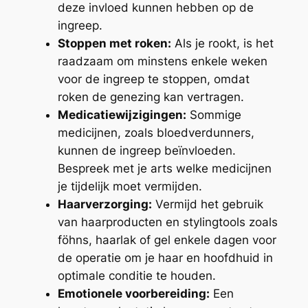
deze invloed kunnen hebben op de
ingreep.
Stoppen met roken:
Als je rookt, is het
raadzaam om minstens enkele weken
voor de ingreep te stoppen, omdat
roken de genezing kan vertragen.
Medicatiewijzigingen:
Sommige
medicijnen, zoals bloedverdunners,
kunnen de ingreep beïnvloeden.
Bespreek met je arts welke medicijnen
je tijdelijk moet vermijden.
Haarverzorging:
Vermijd het gebruik
van haarproducten en stylingtools zoals
föhns, haarlak of gel enkele dagen voor
de operatie om je haar en hoofdhuid in
optimale conditie te houden.
Emotionele voorbereiding:
Een