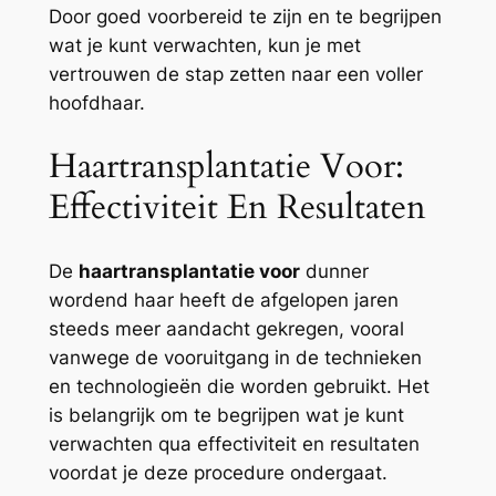
Door goed voorbereid te zijn en te begrijpen
wat je kunt verwachten, kun je met
vertrouwen de stap zetten naar een voller
hoofdhaar.
Haartransplantatie Voor:
Effectiviteit En Resultaten
De
haartransplantatie voor
dunner
wordend haar heeft de afgelopen jaren
steeds meer aandacht gekregen, vooral
vanwege de vooruitgang in de technieken
en technologieën die worden gebruikt. Het
is belangrijk om te begrijpen wat je kunt
verwachten qua effectiviteit en resultaten
voordat je deze procedure ondergaat.