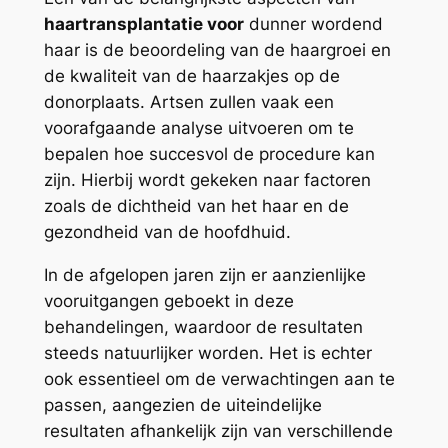
haartransplantatie voor
dunner wordend
haar is de beoordeling van de haargroei en
de kwaliteit van de haarzakjes op de
donorplaats. Artsen zullen vaak een
voorafgaande analyse uitvoeren om te
bepalen hoe succesvol de procedure kan
zijn. Hierbij wordt gekeken naar factoren
zoals de dichtheid van het haar en de
gezondheid van de hoofdhuid.
In de afgelopen jaren zijn er aanzienlijke
vooruitgangen geboekt in deze
behandelingen, waardoor de resultaten
steeds natuurlijker worden. Het is echter
ook essentieel om de verwachtingen aan te
passen, aangezien de uiteindelijke
resultaten afhankelijk zijn van verschillende