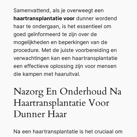
Samenvattend, als je overweegt een
haartransplantatie voor
dunner wordend
haar te ondergaan, is het essentieel om
goed geïnformeerd te zijn over de
mogelijkheden en beperkingen van de
procedure. Met de juiste voorbereiding en
verwachtingen kan een haartransplantatie
een effectieve oplossing zijn voor mensen
die kampen met haaruitval.
Nazorg En Onderhoud Na
Haartransplantatie Voor
Dunner Haar
Na een haartransplantatie is het cruciaal om