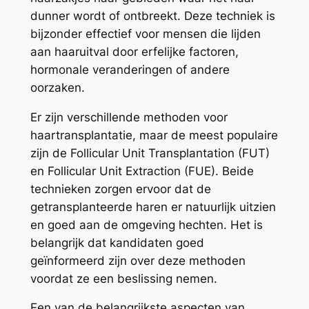
dunner wordt of ontbreekt. Deze techniek is
bijzonder effectief voor mensen die lijden
aan haaruitval door erfelijke factoren,
hormonale veranderingen of andere
oorzaken.
Er zijn verschillende methoden voor
haartransplantatie, maar de meest populaire
zijn de Follicular Unit Transplantation (FUT)
en Follicular Unit Extraction (FUE). Beide
technieken zorgen ervoor dat de
getransplanteerde haren er natuurlijk uitzien
en goed aan de omgeving hechten. Het is
belangrijk dat kandidaten goed
geïnformeerd zijn over deze methoden
voordat ze een beslissing nemen.
Een van de belangrijkste aspecten van