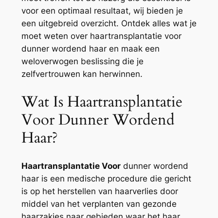
voor een optimaal resultaat, wij bieden je
een uitgebreid overzicht. Ontdek alles wat je
moet weten over haartransplantatie voor
dunner wordend haar en maak een
weloverwogen beslissing die je
zelfvertrouwen kan herwinnen.
Wat Is Haartransplantatie
Voor Dunner Wordend
Haar?
Haartransplantatie Voor
dunner wordend
haar is een medische procedure die gericht
is op het herstellen van haarverlies door
middel van het verplanten van gezonde
haarzakjes naar gebieden waar het haar