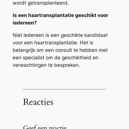
wordt getransplanteerd.
Is een haartransplantatie geschikt voor
iedereen?
Niet iedereen is een geschikte kandidaat
voor een haartransplantatie. Het is
belangrijk om een consult te hebben met
een specialist om de geschiktheid en
verwachtingen te bespreken.
Reacties
Geef een reactie