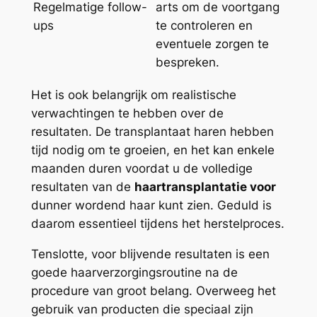
Regelmatige follow-
arts om de voortgang
ups
te controleren en
eventuele zorgen te
bespreken.
Het is ook belangrijk om realistische
verwachtingen te hebben over de
resultaten. De transplantaat haren hebben
tijd nodig om te groeien, en het kan enkele
maanden duren voordat u de volledige
resultaten van de
haartransplantatie voor
dunner wordend haar kunt zien. Geduld is
daarom essentieel tijdens het herstelproces.
Tenslotte, voor blijvende resultaten is een
goede haarverzorgingsroutine na de
procedure van groot belang. Overweeg het
gebruik van producten die speciaal zijn