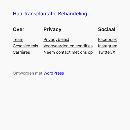
Haartransplantatie Behandeling
Over
Privacy
Sociaal
Team
Privacybeleid
Facebook
Geschiedenis
Voorwaarden en condities
Instagram
Carrières
Neem contact met ons op
Twitter/X
Ontworpen met
WordPress