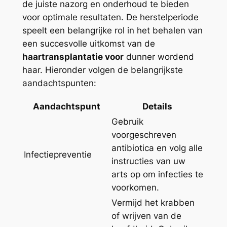
de juiste nazorg en onderhoud te bieden
voor optimale resultaten. De herstelperiode
speelt een belangrijke rol in het behalen van
een succesvolle uitkomst van de
haartransplantatie voor
dunner wordend
haar. Hieronder volgen de belangrijkste
aandachtspunten:
Aandachtspunt
Details
Gebruik
voorgeschreven
antibiotica en volg alle
Infectiepreventie
instructies van uw
arts op om infecties te
voorkomen.
Vermijd het krabben
of wrijven van de