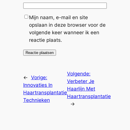
Mijn naam, e-mail en site
opslaan in deze browser voor de
volgende keer wanneer ik een
reactie plaats.
Volgende:
←
Vorige:
Verbeter Je
Innovaties In
Haarlijn Met
Haartransplantatie
Haartransplantatie
Technieken
→