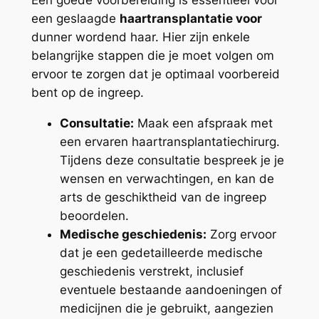
Een goede voorbereiding is essentieel voor
een geslaagde
haartransplantatie voor
dunner wordend haar. Hier zijn enkele
belangrijke stappen die je moet volgen om
ervoor te zorgen dat je optimaal voorbereid
bent op de ingreep.
Consultatie:
Maak een afspraak met
een ervaren haartransplantatiechirurg.
Tijdens deze consultatie bespreek je je
wensen en verwachtingen, en kan de
arts de geschiktheid van de ingreep
beoordelen.
Medische geschiedenis:
Zorg ervoor
dat je een gedetailleerde medische
geschiedenis verstrekt, inclusief
eventuele bestaande aandoeningen of
medicijnen die je gebruikt, aangezien