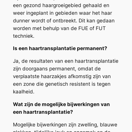
een gezond haargroeigebied gehaald en
weer ingeplant in gebieden waar het haar
dunner wordt of ontbreekt. Dit kan gedaan
worden met behulp van de FUE of FUT
techniek.
Is een haartransplantatie permanent?
Ja, de resultaten van een haartransplantatie
zijn doorgaans permanent, omdat de
verplaatste haarzakjes afkomstig zijn van
een zone die genetisch resistent is tegen
kaalheid.
Wat zijn de mogelijke bijwerkingen van
een haartransplantatie?
Mogelijke bijwerkingen zijn zwelling, blauwe