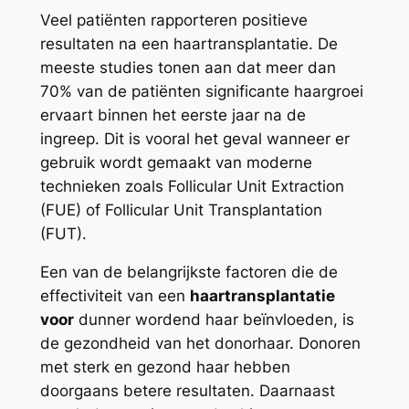
Veel patiënten rapporteren positieve
resultaten na een haartransplantatie. De
meeste studies tonen aan dat meer dan
70% van de patiënten significante haargroei
ervaart binnen het eerste jaar na de
ingreep. Dit is vooral het geval wanneer er
gebruik wordt gemaakt van moderne
technieken zoals Follicular Unit Extraction
(FUE) of Follicular Unit Transplantation
(FUT).
Een van de belangrijkste factoren die de
effectiviteit van een
haartransplantatie
voor
dunner wordend haar beïnvloeden, is
de gezondheid van het donorhaar. Donoren
met sterk en gezond haar hebben
doorgaans betere resultaten. Daarnaast