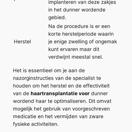
implanteren van deze zakjes
in het dunner wordende
gebied.
Na de procedure is er een
korte herstelperiode waarin
Herstel
je enige zwelling of ongemak
kunt ervaren maar dit
verdwijnt meestal snel.
Het is essentieel om je aan de
nazorginstructies van de specialist te
houden om het herstel en de effectiviteit
van de
haartransplantatie voor
dunner
wordend haar te optimaliseren. Dit omvat
mogelijk het gebruik van voorgeschreven
medicatie en het vermijden van zware
fysieke activiteiten.