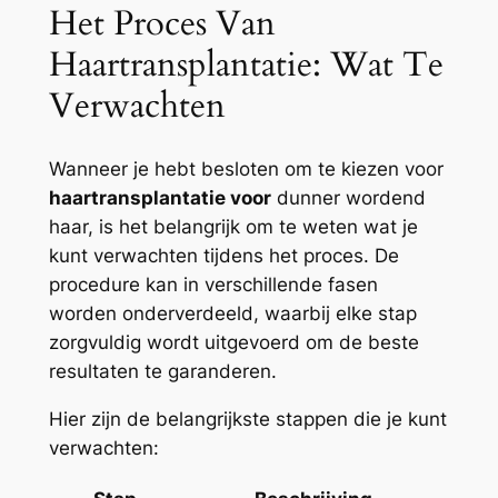
Het Proces Van
Haartransplantatie: Wat Te
Verwachten
Wanneer je hebt besloten om te kiezen voor
haartransplantatie voor
dunner wordend
haar, is het belangrijk om te weten wat je
kunt verwachten tijdens het proces. De
procedure kan in verschillende fasen
worden onderverdeeld, waarbij elke stap
zorgvuldig wordt uitgevoerd om de beste
resultaten te garanderen.
Hier zijn de belangrijkste stappen die je kunt
verwachten: