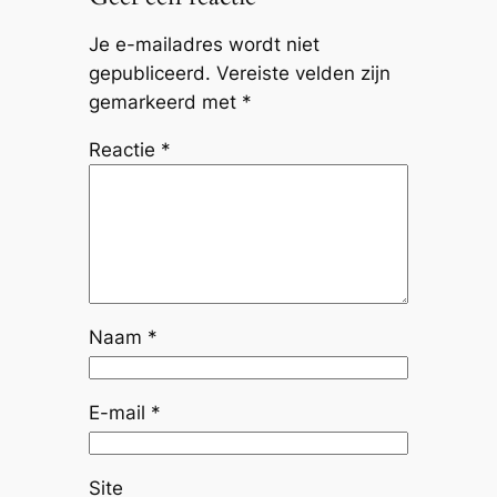
Je e-mailadres wordt niet
gepubliceerd.
Vereiste velden zijn
gemarkeerd met
*
Reactie
*
Naam
*
E-mail
*
Site