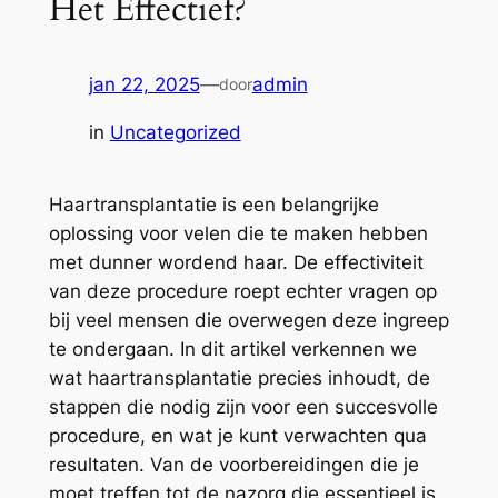
Het Effectief?
jan 22, 2025
—
admin
door
in
Uncategorized
Haartransplantatie is een belangrijke
oplossing voor velen die te maken hebben
met dunner wordend haar. De effectiviteit
van deze procedure roept echter vragen op
bij veel mensen die overwegen deze ingreep
te ondergaan. In dit artikel verkennen we
wat haartransplantatie precies inhoudt, de
stappen die nodig zijn voor een succesvolle
procedure, en wat je kunt verwachten qua
resultaten. Van de voorbereidingen die je
moet treffen tot de nazorg die essentieel is