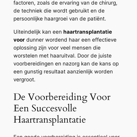
factoren, zoals de ervaring van de chirurg,
de techniek die wordt gebruikt en de
persoonlijke haargroei van de patiënt.
Uiteindelijk kan een
haartransplantatie
voor
dunner wordend haar een effectieve
oplossing zijn voor veel mensen die
worstelen met haaruitval. Door de juiste
voorbereidingen en nazorg kan de kans op
een gunstig resultaat aanzienlijk worden
vergroot.
De Voorbereiding Voor
Een Succesvolle
Haartransplantatie