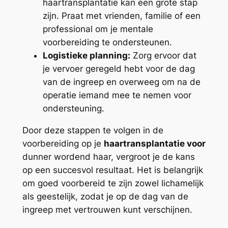
haartransplantatie kan een grote stap
zijn. Praat met vrienden, familie of een
professional om je mentale
voorbereiding te ondersteunen.
Logistieke planning:
Zorg ervoor dat
je vervoer geregeld hebt voor de dag
van de ingreep en overweeg om na de
operatie iemand mee te nemen voor
ondersteuning.
Door deze stappen te volgen in de
voorbereiding op je
haartransplantatie voor
dunner wordend haar, vergroot je de kans
op een succesvol resultaat. Het is belangrijk
om goed voorbereid te zijn zowel lichamelijk
als geestelijk, zodat je op de dag van de
ingreep met vertrouwen kunt verschijnen.