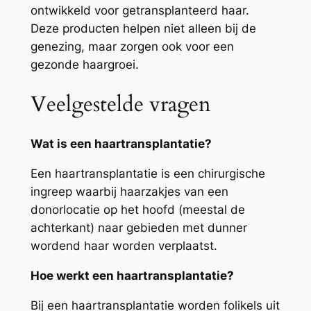
ontwikkeld voor getransplanteerd haar.
Deze producten helpen niet alleen bij de
genezing, maar zorgen ook voor een
gezonde haargroei.
Veelgestelde vragen
Wat is een haartransplantatie?
Een haartransplantatie is een chirurgische
ingreep waarbij haarzakjes van een
donorlocatie op het hoofd (meestal de
achterkant) naar gebieden met dunner
wordend haar worden verplaatst.
Hoe werkt een haartransplantatie?
Bij een haartransplantatie worden folikels uit