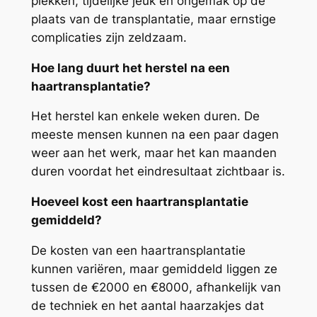
plekken, tijdelijke jeuk en ongemak op de
plaats van de transplantatie, maar ernstige
complicaties zijn zeldzaam.
Hoe lang duurt het herstel na een
haartransplantatie?
Het herstel kan enkele weken duren. De
meeste mensen kunnen na een paar dagen
weer aan het werk, maar het kan maanden
duren voordat het eindresultaat zichtbaar is.
Hoeveel kost een haartransplantatie
gemiddeld?
De kosten van een haartransplantatie
kunnen variëren, maar gemiddeld liggen ze
tussen de €2000 en €8000, afhankelijk van
de techniek en het aantal haarzakjes dat