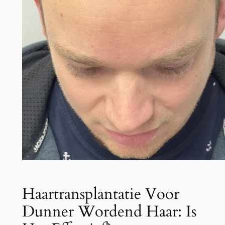
Haartransplantatie Voor
Dunner Wordend Haar: Is