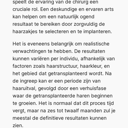
speelt de ervaring van de chirurg een
cruciale rol. Een deskundige en ervaren arts
kan helpen om een natuurlijk ogend
resultaat te bereiken door zorgvuldig de
haarzakjes te selecteren en te implanteren.
Het is eveneens belangrijk om realistische
verwachtingen te hebben. De resultaten
kunnen variëren per individu, afhankelijk van
factoren zoals haarstructuur, haarkleur, en
het gebied dat getransplanteerd wordt. Na
de ingreep kan er een periode zijn van
haaruitval, gevolgd door een verhuisfase
waar de getransplanteerde haren beginnen
te groeien. Het is normaal dat dit proces tijd
vergt, maar na zes tot twaalf maanden zul je
meestal de definitieve resultaten kunnen
zien.