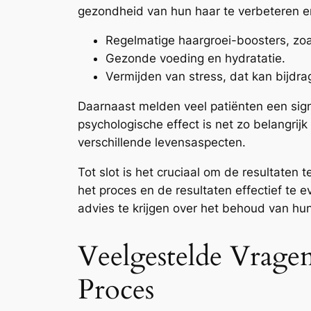
gezondheid van hun haar te verbeteren e
Regelmatige haargroei-boosters, zoal
Gezonde voeding en hydratatie.
Vermijden van stress, dat kan bijdra
Daarnaast melden veel patiënten een signi
psychologische effect is net zo belangrij
verschillende levensaspecten.
Tot slot is het cruciaal om de resultaten
het proces en de resultaten effectief te 
advies te krijgen over het behoud van h
Veelgestelde Vrage
Proces