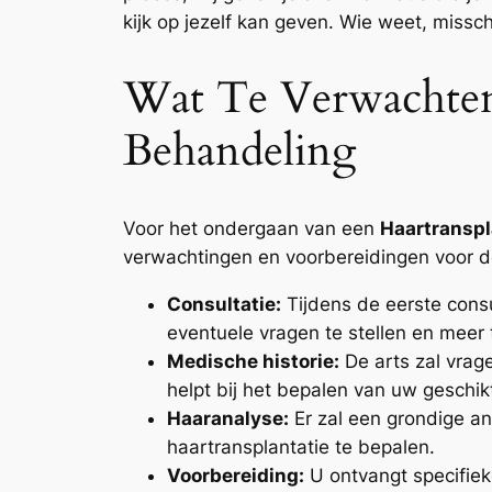
kijk op jezelf kan geven. Wie weet, missc
Wat Te Verwachten
Behandeling
Voor het ondergaan van een
Haartranspl
verwachtingen en voorbereidingen voor 
Consultatie:
Tijdens de eerste cons
eventuele vragen te stellen en meer 
Medische historie:
De arts zal vrag
helpt bij het bepalen van uw geschik
Haaranalyse:
Er zal een grondige an
haartransplantatie te bepalen.
Voorbereiding:
U ontvangt specifiek