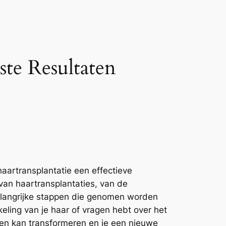
ste Resultaten
haartransplantatie een effectieve
 van haartransplantaties, van de
belangrijke stappen die genomen worden
eling van je haar of vragen hebt over het
even kan transformeren en je een nieuwe