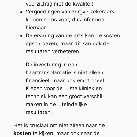
voorzichtig met de kwaliteit.
Vergoedingen van zorgverzekeraars
komen soms voor, dus informeer
hiernaar.
De ervaring van de arts kan de kosten
opschroeven, maar dit kan ook de
resultaten verbeteren.
De investering in een
haartransplantatie is niet alleen
financieel, maar ook emotioneel.
Kiezen voor de juiste kliniek en
techniek kan een groot verschil
maken in de uiteindelijke
resultaten.
Het is cruciaal om niet alleen naar de
kosten
te kijken, maar ook naar de