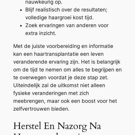
nauwkeurig op.
Blijf realistisch over de resultaten;
volledige haargroei kost tijd.
Zoek ervaringen van anderen voor
extra inzicht.
Met de juiste voorbereiding en informatie
kan een haartransplantatie een leven
veranderende ervaring zijn. Het is belangrijk
om de tijd te nemen om alles te begrijpen en
te overwegen voordat je deze stap zet.
Uiteindelijk zal de uitkomst niet alleen
fysieke veranderingen met zich
meebrengen, maar ook een boost voor het
zelfvertrouwen bieden.
Herstel En Nazorg Na