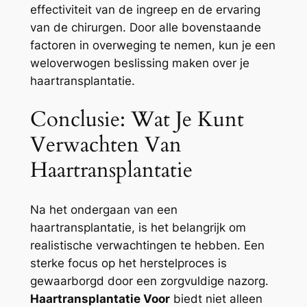
effectiviteit van de ingreep en de ervaring
van de chirurgen. Door alle bovenstaande
factoren in overweging te nemen, kun je een
weloverwogen beslissing maken over je
haartransplantatie.
Conclusie: Wat Je Kunt
Verwachten Van
Haartransplantatie
Na het ondergaan van een
haartransplantatie, is het belangrijk om
realistische verwachtingen te hebben. Een
sterke focus op het herstelproces is
gewaarborgd door een zorgvuldige nazorg.
Haartransplantatie Voor
biedt niet alleen