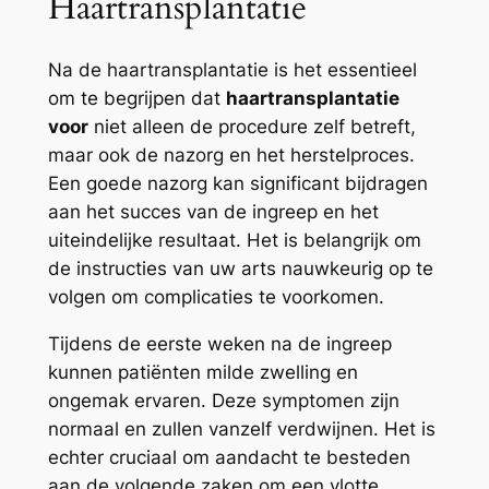
Haartransplantatie
Na de haartransplantatie is het essentieel
om te begrijpen dat
haartransplantatie
voor
niet alleen de procedure zelf betreft,
maar ook de nazorg en het herstelproces.
Een goede nazorg kan significant bijdragen
aan het succes van de ingreep en het
uiteindelijke resultaat. Het is belangrijk om
de instructies van uw arts nauwkeurig op te
volgen om complicaties te voorkomen.
Tijdens de eerste weken na de ingreep
kunnen patiënten milde zwelling en
ongemak ervaren. Deze symptomen zijn
normaal en zullen vanzelf verdwijnen. Het is
echter cruciaal om aandacht te besteden
aan de volgende zaken om een vlotte