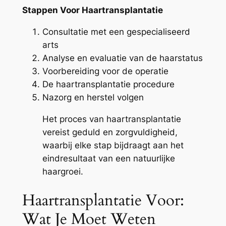
Stappen Voor Haartransplantatie
Consultatie met een gespecialiseerd
arts
Analyse en evaluatie van de haarstatus
Voorbereiding voor de operatie
De haartransplantatie procedure
Nazorg en herstel volgen
Het proces van haartransplantatie
vereist geduld en zorgvuldigheid,
waarbij elke stap bijdraagt aan het
eindresultaat van een natuurlijke
haargroei.
Haartransplantatie Voor:
Wat Je Moet Weten