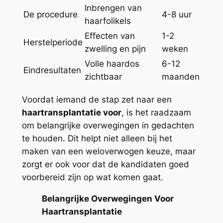
Inbrengen van
De procedure
4-8 uur
haarfolikels
Effecten van
1-2
Herstelperiode
zwelling en pijn
weken
Volle haardos
6-12
Eindresultaten
zichtbaar
maanden
Voordat iemand de stap zet naar een
haartransplantatie voor
, is het raadzaam
om belangrijke overwegingen in gedachten
te houden. Dit helpt niet alleen bij het
maken van een weloverwogen keuze, maar
zorgt er ook voor dat de kandidaten goed
voorbereid zijn op wat komen gaat.
Belangrijke Overwegingen Voor
Haartransplantatie