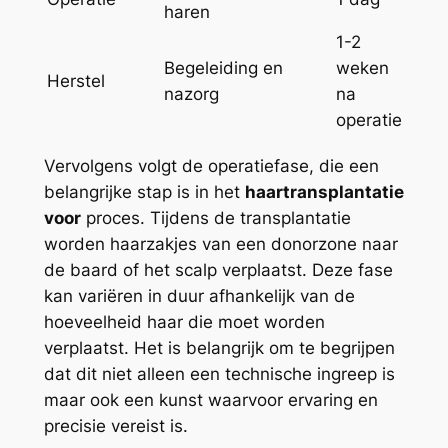
haren
1-2
Begeleiding en
weken
Herstel
nazorg
na
operatie
Vervolgens volgt de operatiefase, die een
belangrijke stap is in het
haartransplantatie
voor
proces. Tijdens de transplantatie
worden haarzakjes van een donorzone naar
de baard of het scalp verplaatst. Deze fase
kan variëren in duur afhankelijk van de
hoeveelheid haar die moet worden
verplaatst. Het is belangrijk om te begrijpen
dat dit niet alleen een technische ingreep is
maar ook een kunst waarvoor ervaring en
precisie vereist is.