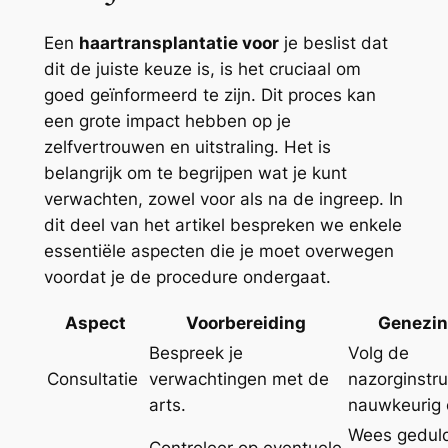
Een
haartransplantatie voor
je beslist dat
dit de juiste keuze is, is het cruciaal om
goed geïnformeerd te zijn. Dit proces kan
een grote impact hebben op je
zelfvertrouwen en uitstraling. Het is
belangrijk om te begrijpen wat je kunt
verwachten, zowel voor als na de ingreep. In
dit deel van het artikel bespreken we enkele
essentiële aspecten die je moet overwegen
voordat je de procedure ondergaat.
Aspect
Voorbereiding
Genezi
Bespreek je
Volg de
Consultatie
verwachtingen met de
nazorginstru
arts.
nauwkeurig 
Wees gedul