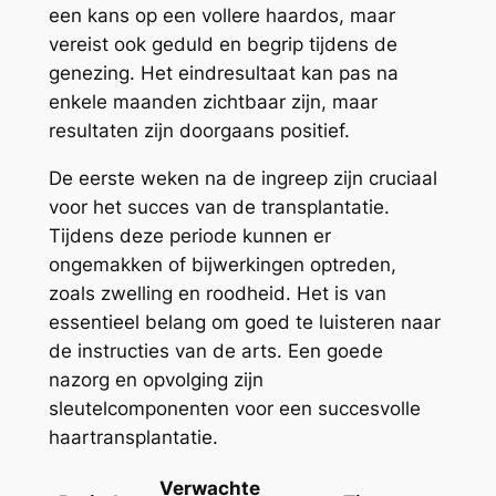
een kans op een vollere haardos, maar
vereist ook geduld en begrip tijdens de
genezing. Het eindresultaat kan pas na
enkele maanden zichtbaar zijn, maar
resultaten zijn doorgaans positief.
De eerste weken na de ingreep zijn cruciaal
voor het succes van de transplantatie.
Tijdens deze periode kunnen er
ongemakken of bijwerkingen optreden,
zoals zwelling en roodheid. Het is van
essentieel belang om goed te luisteren naar
de instructies van de arts. Een goede
nazorg en opvolging zijn
sleutelcomponenten voor een succesvolle
haartransplantatie.
Verwachte