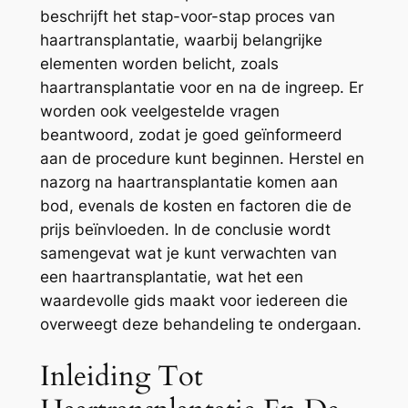
beschrijft het stap-voor-stap proces van
haartransplantatie, waarbij belangrijke
elementen worden belicht, zoals
haartransplantatie voor en na de ingreep. Er
worden ook veelgestelde vragen
beantwoord, zodat je goed geïnformeerd
aan de procedure kunt beginnen. Herstel en
nazorg na haartransplantatie komen aan
bod, evenals de kosten en factoren die de
prijs beïnvloeden. In de conclusie wordt
samengevat wat je kunt verwachten van
een haartransplantatie, wat het een
waardevolle gids maakt voor iedereen die
overweegt deze behandeling te ondergaan.
Inleiding Tot