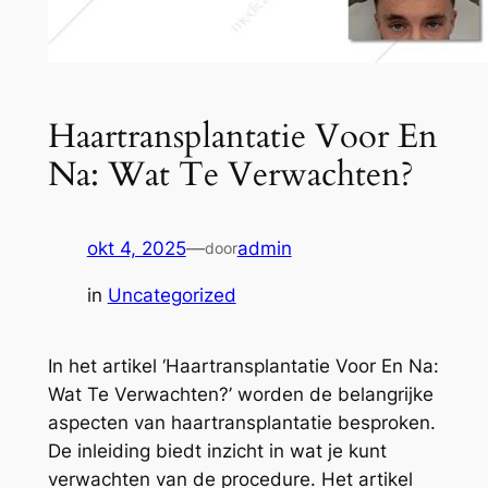
Haartransplantatie Voor En
Na: Wat Te Verwachten?
okt 4, 2025
—
admin
door
in
Uncategorized
In het artikel ‘Haartransplantatie Voor En Na:
Wat Te Verwachten?’ worden de belangrijke
aspecten van haartransplantatie besproken.
De inleiding biedt inzicht in wat je kunt
verwachten van de procedure. Het artikel