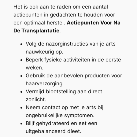
Het is ook aan te raden om een aantal
actiepunten in gedachten te houden voor
een optimaal herstel.
Actiepunten Voor Na
De Transplantatie
:
Volg de nazorginstructies van je arts
nauwkeurig op.
Beperk fysieke activiteiten in de eerste
weken.
Gebruik de aanbevolen producten voor
haarverzorging.
Vermijd blootstelling aan direct
zonlicht.
Neem contact op met je arts bij
ongebruikelijke symptomen.
Blijf gehydrateerd en eet een
uitgebalanceerd dieet.