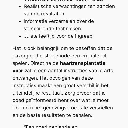
Realistische verwachtingen ten aanzien
van de resultaten
Informatie verzamelen over de
verschillende technieken
Juiste leeftijd voor de ingreep
Het is ook belangrijk om te beseffen dat de
nazorg en herstelperiode een cruciale rol
spelen. Direct na de
haartransplantatie
voor
zal je een aantal instructies van je arts
ontvangen. Het opvolgen van deze
instructies maakt een groot verschil in het
uiteindelijke resultaat. Zorg ervoor dat je
goed geïnformeerd bent over wat je moet
doen om het genezingsproces te versnellen
en de beste resultaten te behalen.
“Een goed geplande en