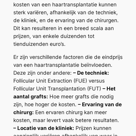
kosten van een haartransplantatie kunnen
sterk variëren, afhankelijk van de techniek,
de kliniek, en de ervaring van de chirurgen.
Dit kan resulteren in een breed scala aan
prijzen, van enkele duizenden tot
tienduizenden euro’s.
Er zijn verschillende factoren die de eindprijs
van een haartransplantatie beïnvloeden.
Deze zijn onder andere:
– De techniek:
Follicular Unit Extraction (FUE) versus
Follicular Unit Transplantation (FUT)
– Het
aantal grafts:
Hoe meer grafts die nodig
zijn, hoe hoger de kosten.
– Ervaring van de
chirurg:
Een ervaren chirurg kan meer
kosten, maar levert vaak betere resultaten.
– Locatie van de kliniek:
Prijzen kunnen