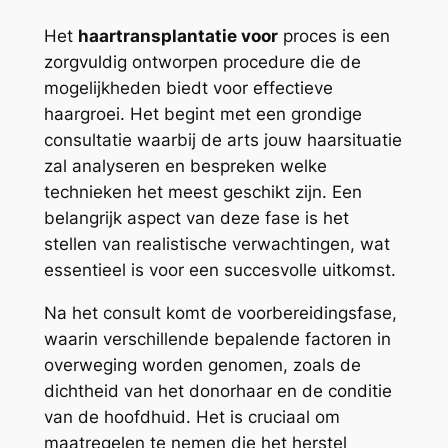
Het
haartransplantatie voor
proces is een
zorgvuldig ontworpen procedure die de
mogelijkheden biedt voor effectieve
haargroei. Het begint met een grondige
consultatie waarbij de arts jouw haarsituatie
zal analyseren en bespreken welke
technieken het meest geschikt zijn. Een
belangrijk aspect van deze fase is het
stellen van realistische verwachtingen, wat
essentieel is voor een succesvolle uitkomst.
Na het consult komt de voorbereidingsfase,
waarin verschillende bepalende factoren in
overweging worden genomen, zoals de
dichtheid van het donorhaar en de conditie
van de hoofdhuid. Het is cruciaal om
maatregelen te nemen die het herstel