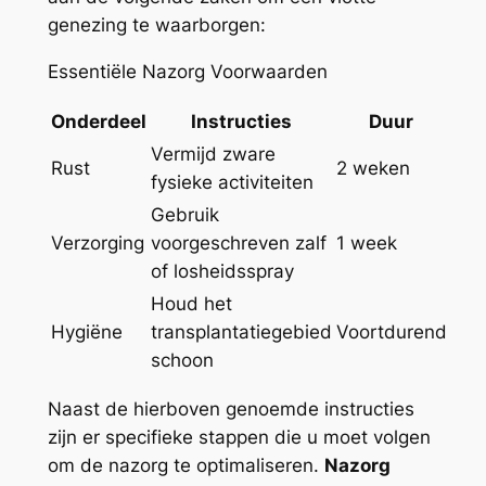
genezing te waarborgen:
Essentiële Nazorg Voorwaarden
Onderdeel
Instructies
Duur
Vermijd zware
Rust
2 weken
fysieke activiteiten
Gebruik
Verzorging
voorgeschreven zalf
1 week
of losheidsspray
Houd het
Hygiëne
transplantatiegebied
Voortdurend
schoon
Naast de hierboven genoemde instructies
zijn er specifieke stappen die u moet volgen
om de nazorg te optimaliseren.
Nazorg