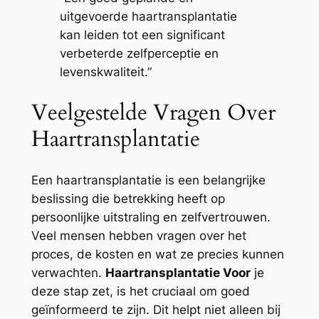
uitgevoerde haartransplantatie
kan leiden tot een significant
verbeterde zelfperceptie en
levenskwaliteit.”
Veelgestelde Vragen Over
Haartransplantatie
Een haartransplantatie is een belangrijke
beslissing die betrekking heeft op
persoonlijke uitstraling en zelfvertrouwen.
Veel mensen hebben vragen over het
proces, de kosten en wat ze precies kunnen
verwachten.
Haartransplantatie Voor
je
deze stap zet, is het cruciaal om goed
geïnformeerd te zijn. Dit helpt niet alleen bij