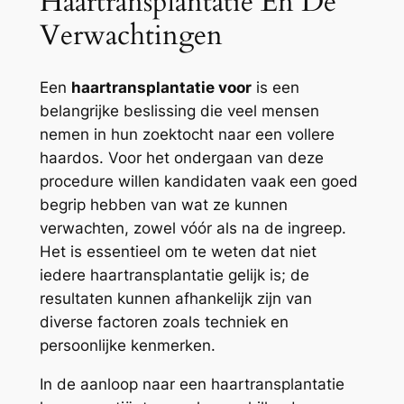
Haartransplantatie En De
Verwachtingen
Een
haartransplantatie voor
is een
belangrijke beslissing die veel mensen
nemen in hun zoektocht naar een vollere
haardos. Voor het ondergaan van deze
procedure willen kandidaten vaak een goed
begrip hebben van wat ze kunnen
verwachten, zowel vóór als na de ingreep.
Het is essentieel om te weten dat niet
iedere haartransplantatie gelijk is; de
resultaten kunnen afhankelijk zijn van
diverse factoren zoals techniek en
persoonlijke kenmerken.
In de aanloop naar een haartransplantatie