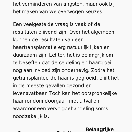
het verminderen van angsten, maar ook bij
het maken van weloverwogen keuzes.
Een veelgestelde vraag is vaak of de
resultaten blijvend zijn. Over het algemeen
kunnen de resultaten van een
haartransplantatie erg natuurlijk lijken en
duurzaam zijn. Echter, het is belangrijk om
te beseffen dat de celdeling en haargroei
nog aan invloed zijn onderhevig. Zodra het
getransplanteerde haar is gegroeid, blijft het
in de meeste gevallen gezond en
levensvatbaar. Toch kan het oorspronkelijke
haar rondom doorgaan met uitvallen,
waardoor een vervolgbehandeling soms
noodzakelijk is.
Belangrijke