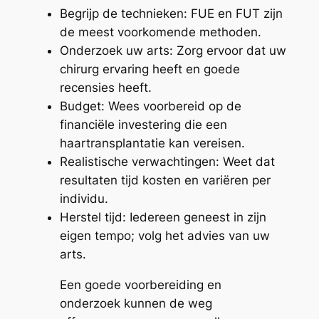
Begrijp de technieken: FUE en FUT zijn
de meest voorkomende methoden.
Onderzoek uw arts: Zorg ervoor dat uw
chirurg ervaring heeft en goede
recensies heeft.
Budget: Wees voorbereid op de
financiële investering die een
haartransplantatie kan vereisen.
Realistische verwachtingen: Weet dat
resultaten tijd kosten en variëren per
individu.
Herstel tijd: Iedereen geneest in zijn
eigen tempo; volg het advies van uw
arts.
Een goede voorbereiding en
onderzoek kunnen de weg