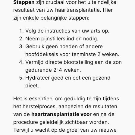
Stappen
zijn cruciaal voor het uiteindelijke
resultaat van uw haartransplantatie. Hier
zijn enkele belangrijke stappen:
Volg de instructies van uw arts op.
Neem pijnstillers indien nodig.
Gebruik geen hoeden of andere
hoofddeksels voor tenminste 2 weken.
Vermijd directe blootstelling aan de zon
gedurende 2-4 weken.
Hydrateer goed en eet een gezond
dieet.
Het is essentieel om geduldig te zijn tijdens
het herstelproces, aangezien de resultaten
van de
haartransplantatie voor
en na de
procedure geleidelijk zichtbaar worden.
Terwijl u wacht op de groei van uw nieuwe