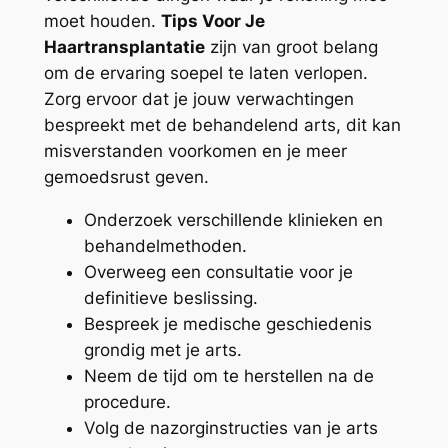
moet houden.
Tips Voor Je
Haartransplantatie
zijn van groot belang
om de ervaring soepel te laten verlopen.
Zorg ervoor dat je jouw verwachtingen
bespreekt met de behandelend arts, dit kan
misverstanden voorkomen en je meer
gemoedsrust geven.
Onderzoek verschillende klinieken en
behandelmethoden.
Overweeg een consultatie voor je
definitieve beslissing.
Bespreek je medische geschiedenis
grondig met je arts.
Neem de tijd om te herstellen na de
procedure.
Volg de nazorginstructies van je arts