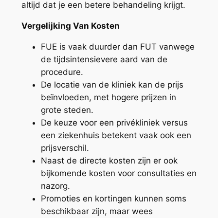
altijd dat je een betere behandeling krijgt.
Vergelijking Van Kosten
FUE is vaak duurder dan FUT vanwege
de tijdsintensievere aard van de
procedure.
De locatie van de kliniek kan de prijs
beïnvloeden, met hogere prijzen in
grote steden.
De keuze voor een privékliniek versus
een ziekenhuis betekent vaak ook een
prijsverschil.
Naast de directe kosten zijn er ook
bijkomende kosten voor consultaties en
nazorg.
Promoties en kortingen kunnen soms
beschikbaar zijn, maar wees