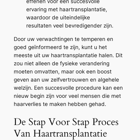
effenen voor een succesvolle
ervaring met haartransplantatie,
waardoor de uiteindelijke
resultaten veel bevredigender zijn.
Door uw verwachtingen te temperen en
goed geïnformeerd te zijn, kunt u het
meeste uit uw haartransplantatie halen. Dit
zou niet alleen de fysieke verandering
moeten omvatten, maar ook een boost
geven aan uw zelfvertrouwen en algehele
welzijn. Een succesvolle procedure kan een
nieuw begin zijn voor veel mensen die met
haarverlies te maken hebben gehad.
De Stap Voor Stap Proces
Van Haartransplantatie