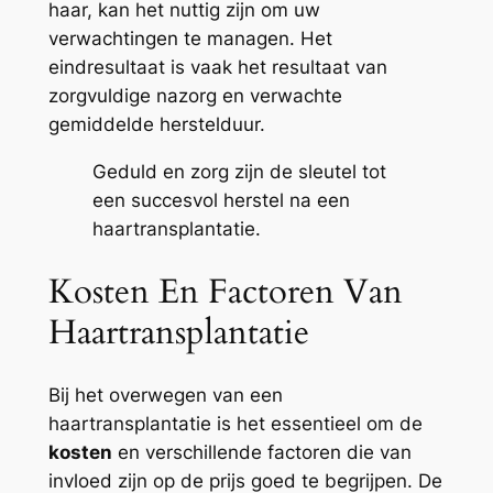
haar, kan het nuttig zijn om uw
verwachtingen te managen. Het
eindresultaat is vaak het resultaat van
zorgvuldige nazorg en verwachte
gemiddelde herstelduur.
Geduld en zorg zijn de sleutel tot
een succesvol herstel na een
haartransplantatie.
Kosten En Factoren Van
Haartransplantatie
Bij het overwegen van een
haartransplantatie is het essentieel om de
kosten
en verschillende factoren die van
invloed zijn op de prijs goed te begrijpen. De