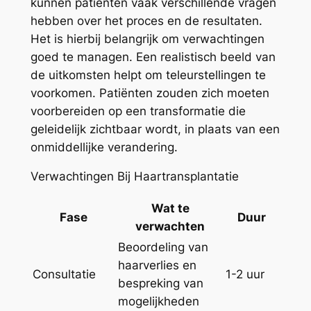
kunnen patiënten vaak verschillende vragen
hebben over het proces en de resultaten.
Het is hierbij belangrijk om verwachtingen
goed te managen. Een realistisch beeld van
de uitkomsten helpt om teleurstellingen te
voorkomen. Patiënten zouden zich moeten
voorbereiden op een transformatie die
geleidelijk zichtbaar wordt, in plaats van een
onmiddellijke verandering.
Verwachtingen Bij Haartransplantatie
Wat te
Fase
Duur
verwachten
Beoordeling van
haarverlies en
Consultatie
1-2 uur
bespreking van
mogelijkheden