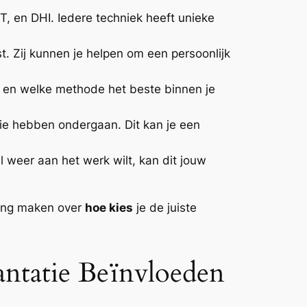
T, en DHI. Iedere techniek heeft unieke
t. Zij kunnen je helpen om een persoonlijk
n en welke methode het beste binnen je
ie hebben ondergaan. Dit kan je een
 weer aan het werk wilt, kan dit jouw
sing maken over
hoe kies
je de juiste
antatie Beïnvloeden