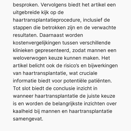
besproken. Vervolgens biedt het artikel een
uitgebreide kijk op de
haartransplantatieprocedure, inclusief de
stappen die betrokken zijn en de verwachte
resultaten. Daarnaast worden
kostenvergelijkingen tussen verschillende
klinieken gepresenteerd, zodat mannen een
weloverwogen keuze kunnen maken. Het
artikel belicht ook de risico’s en bijwerkingen
van haartransplantatie, wat cruciale
informatie biedt voor potentiële patiënten.
Tot slot biedt de conclusie inzicht in
wanneer haartransplantatie de juiste keuze
is en worden de belangrijkste inzichten over
kaalheid bij mannen en haartransplantatie
samengevat.