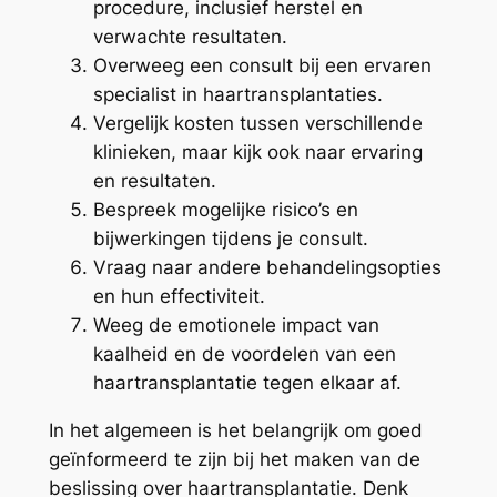
procedure, inclusief herstel en
verwachte resultaten.
Overweeg een consult bij een ervaren
specialist in haartransplantaties.
Vergelijk kosten tussen verschillende
klinieken, maar kijk ook naar ervaring
en resultaten.
Bespreek mogelijke risico’s en
bijwerkingen tijdens je consult.
Vraag naar andere behandelingsopties
en hun effectiviteit.
Weeg de emotionele impact van
kaalheid en de voordelen van een
haartransplantatie tegen elkaar af.
In het algemeen is het belangrijk om goed
geïnformeerd te zijn bij het maken van de
beslissing over haartransplantatie. Denk