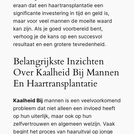
eraan dat een haartransplantatie een
significante investering in tijd en geld is,
maar voor veel mannen de moeite waard
kan zijn. Als je goed voorbereid bent,
verhoog je de kans op een succesvol
resultaat en een grotere tevredenheid.
Belangrijkste Inzichten
Over Kaalheid Bij Mannen
En Haartransplantatie
Kaalheid Bij
mannen is een veelvoorkomend
probleem dat niet alleen een invloed heeft
op hun uiterlijk, maar ook op hun
zelfvertrouwen en algemeen welzijn. Vaak
begint het proces van haaruitval op jonge