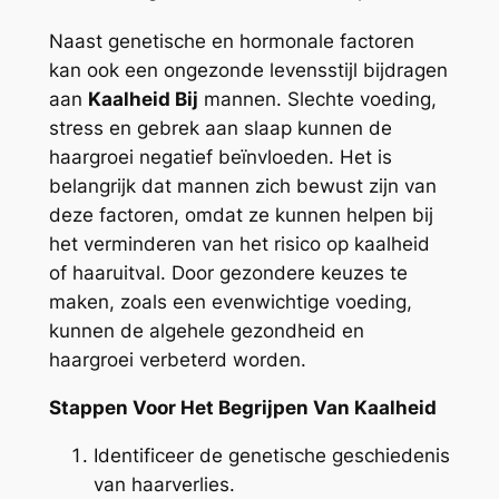
Naast genetische en hormonale factoren
kan ook een ongezonde levensstijl bijdragen
aan
Kaalheid Bij
mannen. Slechte voeding,
stress en gebrek aan slaap kunnen de
haargroei negatief beïnvloeden. Het is
belangrijk dat mannen zich bewust zijn van
deze factoren, omdat ze kunnen helpen bij
het verminderen van het risico op kaalheid
of haaruitval. Door gezondere keuzes te
maken, zoals een evenwichtige voeding,
kunnen de algehele gezondheid en
haargroei verbeterd worden.
Stappen Voor Het Begrijpen Van Kaalheid
Identificeer de genetische geschiedenis
van haarverlies.