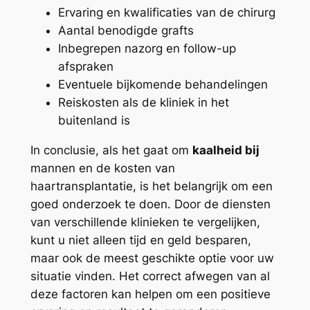
Ervaring en kwalificaties van de chirurg
Aantal benodigde grafts
Inbegrepen nazorg en follow-up
afspraken
Eventuele bijkomende behandelingen
Reiskosten als de kliniek in het
buitenland is
In conclusie, als het gaat om
kaalheid bij
mannen en de kosten van
haartransplantatie, is het belangrijk om een
goed onderzoek te doen. Door de diensten
van verschillende klinieken te vergelijken,
kunt u niet alleen tijd en geld besparen,
maar ook de meest geschikte optie voor uw
situatie vinden. Het correct afwegen van al
deze factoren kan helpen om een positieve