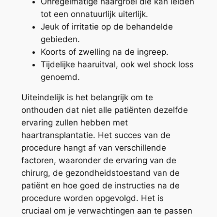
Onregelmatige haargroei die kan leiden
tot een onnatuurlijk uiterlijk.
Jeuk of irritatie op de behandelde
gebieden.
Koorts of zwelling na de ingreep.
Tijdelijke haaruitval, ook wel shock loss
genoemd.
Uiteindelijk is het belangrijk om te
onthouden dat niet alle patiënten dezelfde
ervaring zullen hebben met
haartransplantatie. Het succes van de
procedure hangt af van verschillende
factoren, waaronder de ervaring van de
chirurg, de gezondheidstoestand van de
patiënt en hoe goed de instructies na de
procedure worden opgevolgd. Het is
cruciaal om je verwachtingen aan te passen