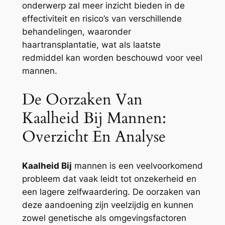
onderwerp zal meer inzicht bieden in de
effectiviteit en risico’s van verschillende
behandelingen, waaronder
haartransplantatie, wat als laatste
redmiddel kan worden beschouwd voor veel
mannen.
De Oorzaken Van
Kaalheid Bij Mannen:
Overzicht En Analyse
Kaalheid Bij
mannen is een veelvoorkomend
probleem dat vaak leidt tot onzekerheid en
een lagere zelfwaardering. De oorzaken van
deze aandoening zijn veelzijdig en kunnen
zowel genetische als omgevingsfactoren