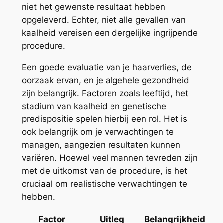
niet het gewenste resultaat hebben
opgeleverd. Echter, niet alle gevallen van
kaalheid vereisen een dergelijke ingrijpende
procedure.
Een goede evaluatie van je haarverlies, de
oorzaak ervan, en je algehele gezondheid
zijn belangrijk. Factoren zoals leeftijd, het
stadium van kaalheid en genetische
predispositie spelen hierbij een rol. Het is
ook belangrijk om je verwachtingen te
managen, aangezien resultaten kunnen
variëren. Hoewel veel mannen tevreden zijn
met de uitkomst van de procedure, is het
cruciaal om realistische verwachtingen te
hebben.
Factor
Uitleg
Belangrijkheid