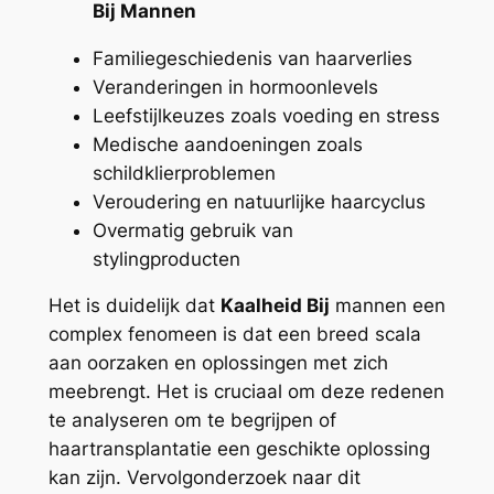
Bij Mannen
Familiegeschiedenis van haarverlies
Veranderingen in hormoonlevels
Leefstijlkeuzes zoals voeding en stress
Medische aandoeningen zoals
schildklierproblemen
Veroudering en natuurlijke haarcyclus
Overmatig gebruik van
stylingproducten
Het is duidelijk dat
Kaalheid Bij
mannen een
complex fenomeen is dat een breed scala
aan oorzaken en oplossingen met zich
meebrengt. Het is cruciaal om deze redenen
te analyseren om te begrijpen of
haartransplantatie een geschikte oplossing
kan zijn. Vervolgonderzoek naar dit