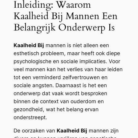
Inleiding: Waarom
Kaalheid Bij Mannen Een
Belangrijk Onderwerp Is
Kaalheid Bij
mannen is niet alleen een
esthetisch probleem, maar heeft ook diepe
psychologische en sociale implicaties. Voor
veel mannen kan het verlies van haar leiden
tot een verminderd zelfvertrouwen en
sociale angsten. Daarnaast is het een
onderwerp dat vaak wordt besproken
binnen de context van ouderdom en
gezondheid, wat het belang ervan
onderstreept.
De oorzaken van
Kaalheid Bij
mannen zijn