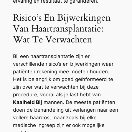
ervaring en resultaat te garanderen.
Risico’s En Bijwerkingen
Van Haartransplantatie:
Wat Te Verwachten
Bij een haartransplantatie zijn er
verschillende risico’s en bijwerkingen waar
patiënten rekening mee moeten houden.
Het is belangrijk om goed geïnformeerd te
zijn over wat te verwachten bij deze
procedure, vooral als je last hebt van
Kaalheid Bij
mannen. De meeste patiënten
doen de behandeling uit verlangen naar een
vollere haardos, maar zoals bij elke
medische ingreep zijn er ook mogelijke