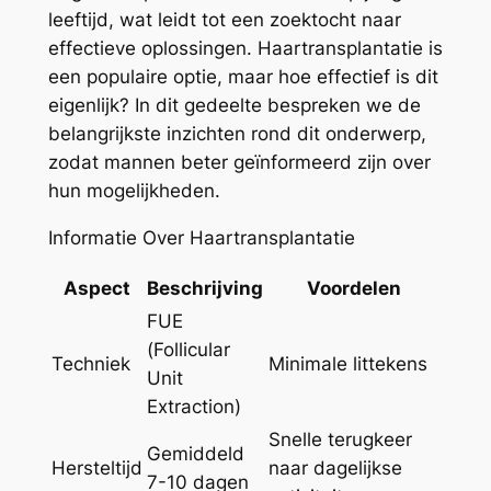
leeftijd, wat leidt tot een zoektocht naar
effectieve oplossingen. Haartransplantatie is
een populaire optie, maar hoe effectief is dit
eigenlijk? In dit gedeelte bespreken we de
belangrijkste inzichten rond dit onderwerp,
zodat mannen beter geïnformeerd zijn over
hun mogelijkheden.
Informatie Over Haartransplantatie
Aspect
Beschrijving
Voordelen
FUE
(Follicular
Techniek
Minimale littekens
Unit
Extraction)
Snelle terugkeer
Gemiddeld
Hersteltijd
naar dagelijkse
7-10 dagen