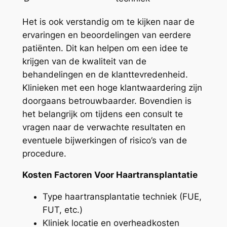
Het is ook verstandig om te kijken naar de
ervaringen en beoordelingen van eerdere
patiënten. Dit kan helpen om een idee te
krijgen van de kwaliteit van de
behandelingen en de klanttevredenheid.
Klinieken met een hoge klantwaardering zijn
doorgaans betrouwbaarder. Bovendien is
het belangrijk om tijdens een consult te
vragen naar de verwachte resultaten en
eventuele bijwerkingen of risico’s van de
procedure.
Kosten Factoren Voor Haartransplantatie
Type haartransplantatie techniek (FUE,
FUT, etc.)
Kliniek locatie en overheadkosten