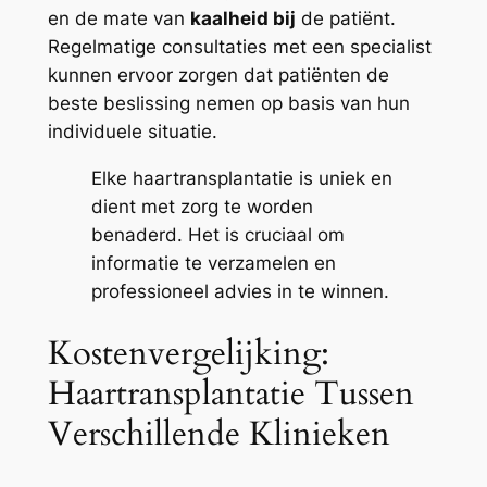
en de mate van
kaalheid bij
de patiënt.
Regelmatige consultaties met een specialist
kunnen ervoor zorgen dat patiënten de
beste beslissing nemen op basis van hun
individuele situatie.
Elke haartransplantatie is uniek en
dient met zorg te worden
benaderd. Het is cruciaal om
informatie te verzamelen en
professioneel advies in te winnen.
Kostenvergelijking:
Haartransplantatie Tussen
Verschillende Klinieken