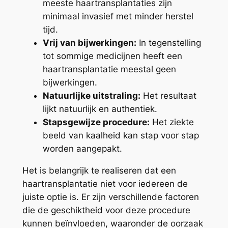
meeste haartransplantaties zijn
minimaal invasief met minder herstel
tijd.
Vrij van bijwerkingen:
In tegenstelling
tot sommige medicijnen heeft een
haartransplantatie meestal geen
bijwerkingen.
Natuurlijke uitstraling:
Het resultaat
lijkt natuurlijk en authentiek.
Stapsgewijze procedure:
Het ziekte
beeld van kaalheid kan stap voor stap
worden aangepakt.
Het is belangrijk te realiseren dat een
haartransplantatie niet voor iedereen de
juiste optie is. Er zijn verschillende factoren
die de geschiktheid voor deze procedure
kunnen beïnvloeden, waaronder de oorzaak