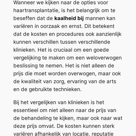
Wanneer we kijken naar de opties voor
haartransplantatie, is het belangrijk om te
beseffen dat de
kaalheid bij
mannen kan
variëren in oorzaak en ernst. Dit betekent
dat de kosten en procedures ook aanzienlijk
kunnen verschillen tussen verschillende
klinieken. Het is cruciaal om een goede
vergelijking te maken om een weloverwogen
beslissing te nemen. Het is niet alleen de
prijs die moet worden overwogen, maar ook
de kwaliteit van zorg, ervaring van de arts
en de gebruikte technieken.
Bij het vergelijken van klinieken is het
essentieel om niet alleen naar de prijs van
de behandeling te kijken, maar ook naar wat
deze prijs omvat. De kosten kunnen sterk
variëren afhankelijk van locatie, reputatie