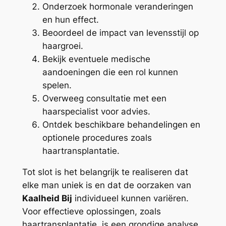
Onderzoek hormonale veranderingen
en hun effect.
Beoordeel de impact van levensstijl op
haargroei.
Bekijk eventuele medische
aandoeningen die een rol kunnen
spelen.
Overweeg consultatie met een
haarspecialist voor advies.
Ontdek beschikbare behandelingen en
optionele procedures zoals
haartransplantatie.
Tot slot is het belangrijk te realiseren dat
elke man uniek is en dat de oorzaken van
Kaalheid Bij
individueel kunnen variëren.
Voor effectieve oplossingen, zoals
haartransplantatie, is een grondige analyse