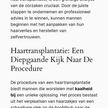
van de oorzaken cruciaal. Door de juiste
stappen te ondernemen en professioneel
advies in te winnen, kunnen mannen
beginnen met het aanpakken van hun
haarverlies en herstellen van
zelfvertrouwen.
Haartransplantatie: Een
Diepgaande Kijk Naar De
Procedure
De procedure van een haartransplantatie
biedt mannen die worstelen met
kaalheid
bij
een unieke oplossing. Het proces bestaat
uit het verplaatsen van haarzakjes van een
schaalbare plek op de hoofdhub naar de