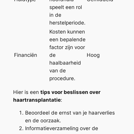
speelt een rol
in de
herstelperiode.
Kosten kunnen
een bepalende
factor zijn voor
Financiën
de
Hoog
haalbaarheid
van de
procedure.
Hier is een
tips voor beslissen over
haartransplantatie
:
Beoordeel de ernst van je haarverlies
en de oorzaak.
Informatieverzameling over de