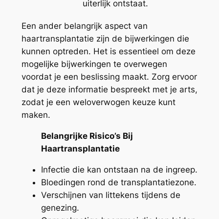
uiterlijk ontstaat.
Een ander belangrijk aspect van
haartransplantatie zijn de bijwerkingen die
kunnen optreden. Het is essentieel om deze
mogelijke bijwerkingen te overwegen
voordat je een beslissing maakt. Zorg ervoor
dat je deze informatie bespreekt met je arts,
zodat je een weloverwogen keuze kunt
maken.
Belangrijke Risico’s Bij
Haartransplantatie
Infectie die kan ontstaan na de ingreep.
Bloedingen rond de transplantatiezone.
Verschijnen van littekens tijdens de
genezing.