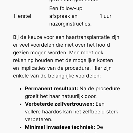
Een follow-up
Herstel
afspraak en
1 uur
nazorginstructies.
Bij de keuze voor een haartransplantatie zijn
er veel voordelen die niet over het hoofd
gezien mogen worden. Men moet ook
rekening houden met de mogelijke kosten
en implicaties van de procedure. Hier zijn
enkele van de belangrijke voordelen:
Permanent resultaat:
Na de procedure
groeit het haar natuurlijk door.
Verbeterde zelfvertrouwen:
Een
vollere haardos kan het zelfbeeld sterk
verbeteren.
Minimal invasieve techniek:
De