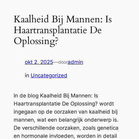
Kaalheid Bij Mannen: Is
Haartransplantatie De
Oplossing?
okt 2, 2025
—
admin
door
in
Uncategorized
In de blog Kaalheid Bij Mannen: Is
Haartransplantatie De Oplossing? wordt
ingegaan op de oorzaken van kaalheid bij
mannen, wat een belangrijk onderwerp is.
De verschillende oorzaken, zoals genetica
en hormonale invloeden, worden in detail