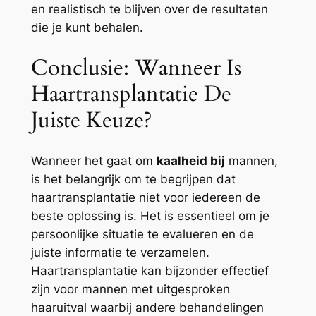
en realistisch te blijven over de resultaten
die je kunt behalen.
Conclusie: Wanneer Is
Haartransplantatie De
Juiste Keuze?
Wanneer het gaat om
kaalheid bij
mannen,
is het belangrijk om te begrijpen dat
haartransplantatie niet voor iedereen de
beste oplossing is. Het is essentieel om je
persoonlijke situatie te evalueren en de
juiste informatie te verzamelen.
Haartransplantatie kan bijzonder effectief
zijn voor mannen met uitgesproken
haaruitval waarbij andere behandelingen