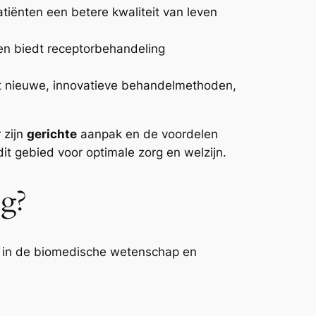
tiënten een betere kwaliteit van leven
n biedt receptorbehandeling
ot nieuwe, innovatieve behandelmethoden,
 zijn
gerichte
aanpak en de voordelen
it gebied voor optimale zorg en welzijn.
g?
n in de biomedische wetenschap en